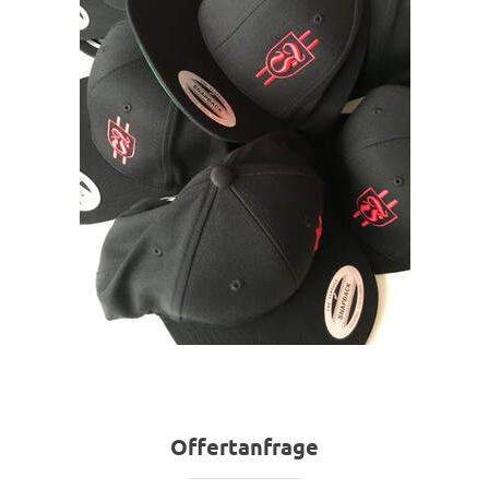
Offertanfrage