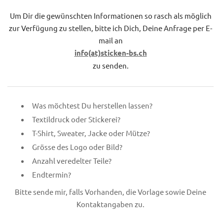
Um Dir die gewünschten Informationen so rasch als möglich
zur Verfügung zu stellen, bitte ich Dich, Deine Anfrage per E-
mail an
info(at)sticken-bs.ch
zu senden.
Was möchtest Du herstellen lassen?
Textildruck oder Stickerei?
T-Shirt, Sweater, Jacke oder Mütze?
Grösse des Logo oder Bild?
Anzahl veredelter Teile?
Endtermin?
Bitte sende mir, falls Vorhanden, die Vorlage sowie Deine
Kontaktangaben zu.