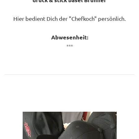
​Hier bedient Dich der "Chefkoch" persönlich.
Abwesenheit:
***